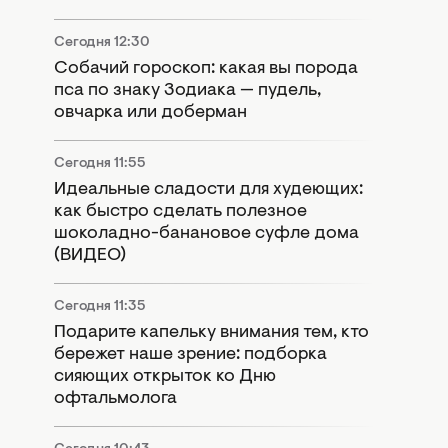
Сегодня 12:30
Собачий гороскоп: какая вы порода
пса по знаку Зодиака — пудель,
овчарка или доберман
Сегодня 11:55
Идеальные сладости для худеющих:
как быстро сделать полезное
шоколадно-банановое суфле дома
(ВИДЕО)
Сегодня 11:35
Подарите капельку внимания тем, кто
бережет наше зрение: подборка
сияющих открыток ко Дню
офтальмолога