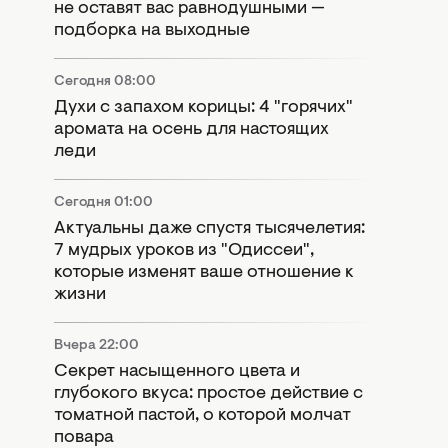
не оставят вас равнодушными —
подборка на выходные
Сегодня 08:00
Духи с запахом корицы: 4 "горячих"
аромата на осень для настоящих
леди
Сегодня 01:00
Актуальны даже спустя тысячелетия:
7 мудрых уроков из "Одиссеи",
которые изменят ваше отношение к
жизни
Вчера 22:00
Секрет насыщенного цвета и
глубокого вкуса: простое действие с
томатной пастой, о которой молчат
повара