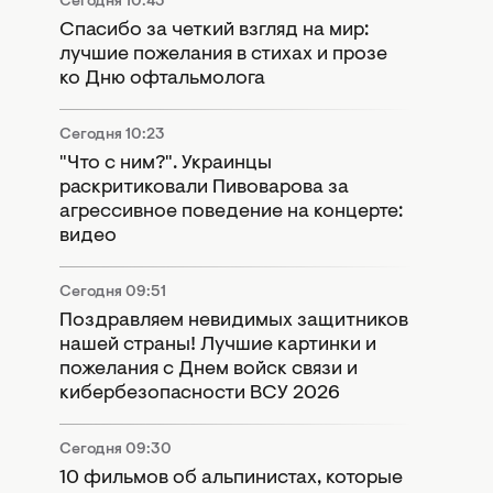
Сегодня 10:43
Спасибо за четкий взгляд на мир:
лучшие пожелания в стихах и прозе
ко Дню офтальмолога
Сегодня 10:23
"Что с ним?". Украинцы
раскритиковали Пивоварова за
агрессивное поведение на концерте:
видео
Сегодня 09:51
Поздравляем невидимых защитников
нашей страны! Лучшие картинки и
пожелания с Днем войск связи и
кибербезопасности ВСУ 2026
Сегодня 09:30
10 фильмов об альпинистах, которые