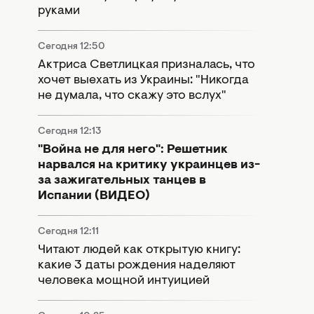
руками
Сегодня 12:50
Актриса Светлицкая призналась, что
хочет выехать из Украины: "Никогда
не думала, что скажу это вслух"
Сегодня 12:13
"Война не для него": Решетник
нарвался на критику украинцев из-
за зажигательных танцев в
Испании (ВИДЕО)
Сегодня 12:11
Читают людей как открытую книгу:
какие 3 даты рождения наделяют
человека мощной интуицией