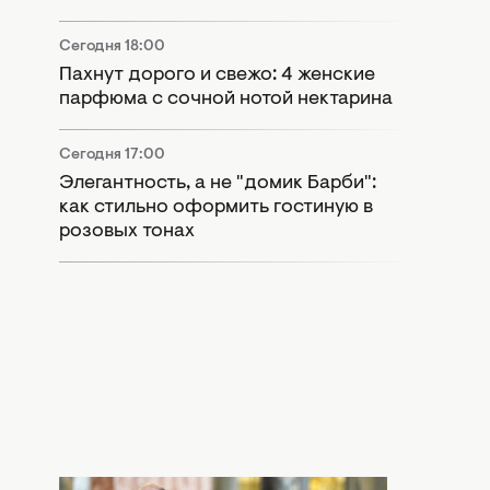
Сегодня 18:00
Пахнут дорого и свежо: 4 женские
парфюма с сочной нотой нектарина
Сегодня 17:00
Элегантность, а не "домик Барби":
как стильно оформить гостиную в
розовых тонах