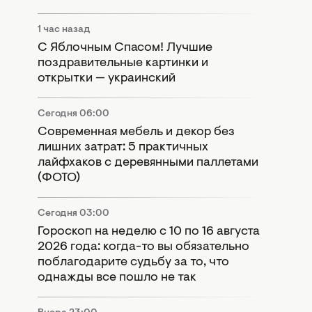
1 час назад
С Яблочным Спасом! Лучшие
поздравительные картинки и
открытки — украинский
Сегодня 06:00
Современная мебель и декор без
лишних затрат: 5 практичных
лайфхаков с деревянными паллетами
(ФОТО)
Сегодня 03:00
Гороскоп на неделю с 10 по 16 августа
2026 года: когда-то вы обязательно
поблагодарите судьбу за то, что
однажды все пошло не так