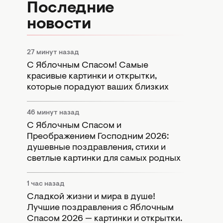
Последние
новости
27 минут назад
С Яблочным Спасом! Самые
красивые картинки и открытки,
которые порадуют ваших близких
46 минут назад
С Яблочным Спасом и
Преображением Господним 2026:
душевные поздравления, стихи и
светлые картинки для самых родных
1 час назад
Сладкой жизни и мира в душе!
Лучшие поздравления с Яблочным
Спасом 2026 — картинки и открытки.