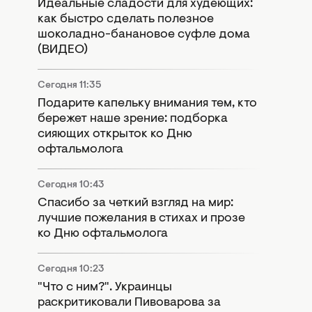
Идеальные сладости для худеющих:
как быстро сделать полезное
шоколадно-банановое суфле дома
(ВИДЕО)
Сегодня 11:35
Подарите капельку внимания тем, кто
бережет наше зрение: подборка
сияющих открыток ко Дню
офтальмолога
Сегодня 10:43
Спасибо за четкий взгляд на мир:
лучшие пожелания в стихах и прозе
ко Дню офтальмолога
Сегодня 10:23
"Что с ним?". Украинцы
раскритиковали Пивоварова за