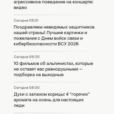
агрессивное поведение на концерте:
видео
Сегодня 09:51
Поздравляем невидимых защитников
нашей страны! Лучшие картинки и
пожелания с Днем войск связи и
кибербезопасности ВСУ 2026
Сегодня 09:30
10 фильмов об альпинистах, которые
не оставят вас равнодушными —
подборка на выходные
Сегодня 08:00
Духи с запахом корицы: 4 "горячих"
аромата на осень для настоящих
леди