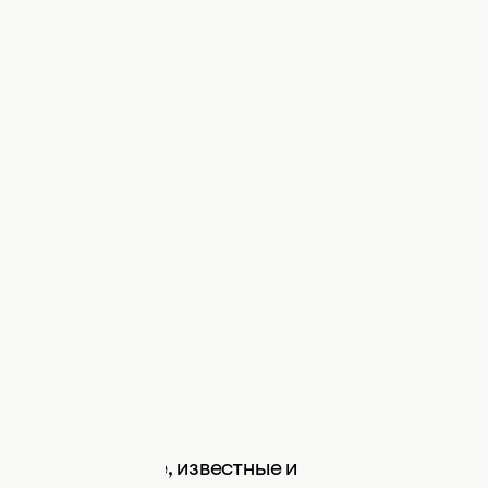
. Даже успешные, известные и