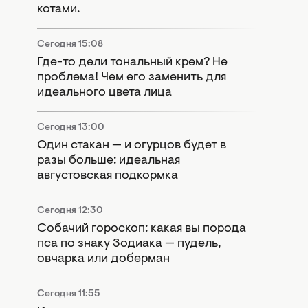
котами.
Сегодня 15:08
Где-то дели тональный крем? Не
проблема! Чем его заменить для
идеального цвета лица
Сегодня 13:00
Один стакан — и огурцов будет в
разы больше: идеальная
августовская подкормка
Сегодня 12:30
Собачий гороскоп: какая вы порода
пса по знаку Зодиака — пудель,
овчарка или доберман
Сегодня 11:55