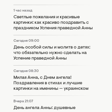
1 час назад
Светлые пожелания и красивые
картинки: как красиво поздравить с
праздником Успения праведной Анны
Сегодня 09:00
День особой силы и молитв о детях:
что обязательно нужно сделать на
Успение праведной Анны
Сегодня 08:30
Милая Анна, с Днем ангела!
Поздравления в стихах и лучшие
картинки на именины — украинском
Вчера 21:07
День ангела Анны: душевные