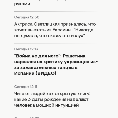
руками
Сегодня 12:50
Актриса Светлицкая призналась, что
хочет выехать из Украины: "Никогда
не думала, что скажу это вслух"
Сегодня 12:13
"Война не для него": Решетник
нарвался на критику украинцев из-
за зажигательных танцев в
Испании (ВИДЕО)
Сегодня 12:11
Читают людей как открытую книгу:
какие 3 даты рождения наделяют
человека мощной интуицией