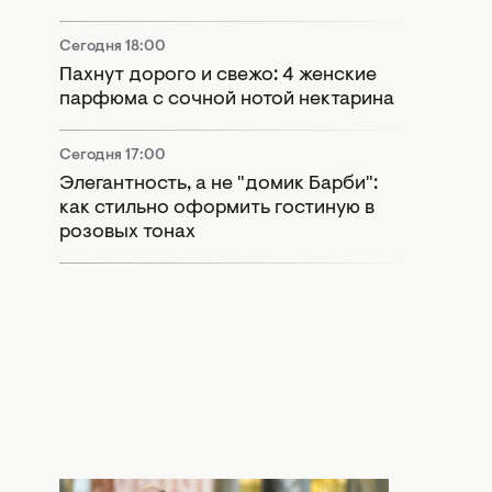
Сегодня 18:00
Пахнут дорого и свежо: 4 женские
парфюма с сочной нотой нектарина
Сегодня 17:00
Элегантность, а не "домик Барби":
как стильно оформить гостиную в
розовых тонах