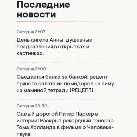
Последние
новости
Сегодня 21:07
День ангела Анны: душевные
поздравления в открытках и
картинках.
Сегодня 21:00
Съедается банка за банкой: рецепт
пряного салата из помидоров на зиму
из маминой тетради (РЕЦЕПТ)
Сегодня 20:30
Самый дорогой Питер Паркер в
истории! Раскрыт рекордный гонорар
Тома Холланда в фильме о Человеке-
пауке