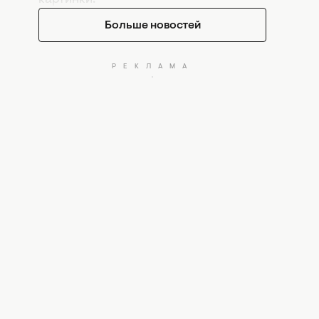
Больше новостей