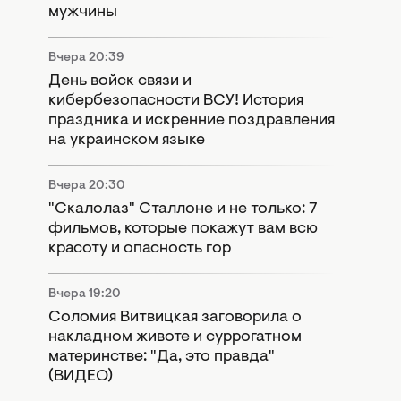
мужчины
Вчера 20:39
День войск связи и
кибербезопасности ВСУ! История
праздника и искренние поздравления
на украинском языке
Вчера 20:30
"Скалолаз" Сталлоне и не только: 7
фильмов, которые покажут вам всю
красоту и опасность гор
Вчера 19:20
Соломия Витвицкая заговорила о
накладном животе и суррогатном
материнстве: "Да, это правда"
(ВИДЕО)