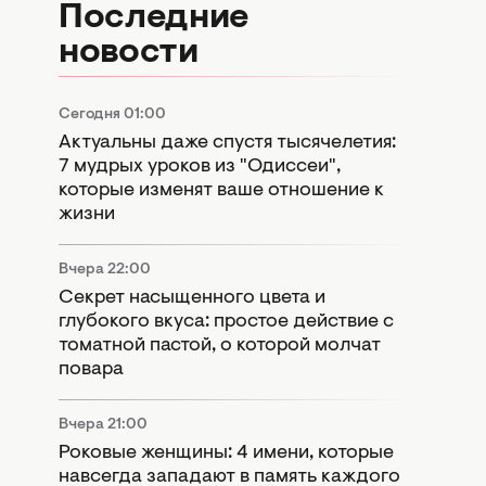
Последние
новости
Сегодня 01:00
Актуальны даже спустя тысячелетия:
7 мудрых уроков из "Одиссеи",
которые изменят ваше отношение к
жизни
Вчера 22:00
Секрет насыщенного цвета и
глубокого вкуса: простое действие с
томатной пастой, о которой молчат
повара
Вчера 21:00
Роковые женщины: 4 имени, которые
навсегда западают в память каждого