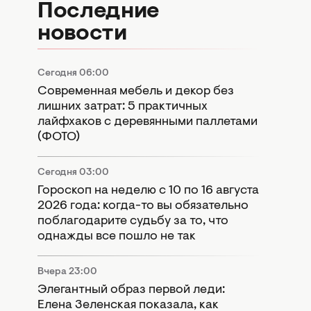
Последние
новости
Сегодня 06:00
Современная мебель и декор без
лишних затрат: 5 практичных
лайфхаков с деревянными паллетами
(ФОТО)
Сегодня 03:00
Гороскоп на неделю с 10 по 16 августа
2026 года: когда-то вы обязательно
поблагодарите судьбу за то, что
однажды все пошло не так
Вчера 23:00
Элегантный образ первой леди:
Елена Зеленская показала, как