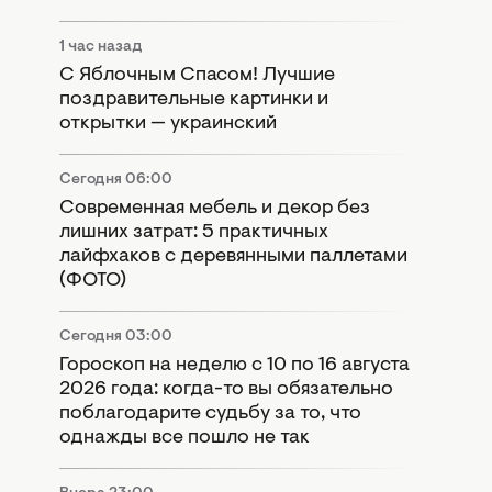
1 час назад
С Яблочным Спасом! Лучшие
поздравительные картинки и
открытки — украинский
Сегодня 06:00
Современная мебель и декор без
лишних затрат: 5 практичных
лайфхаков с деревянными паллетами
(ФОТО)
Сегодня 03:00
Гороскоп на неделю с 10 по 16 августа
2026 года: когда-то вы обязательно
поблагодарите судьбу за то, что
однажды все пошло не так