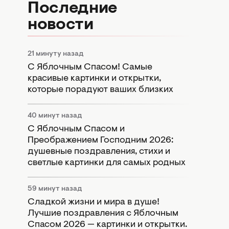
Последние
новости
21 минуту назад
С Яблочным Спасом! Самые
красивые картинки и открытки,
которые порадуют ваших близких
40 минут назад
С Яблочным Спасом и
Преображением Господним 2026:
душевные поздравления, стихи и
светлые картинки для самых родных
59 минут назад
Сладкой жизни и мира в душе!
Лучшие поздравления с Яблочным
Спасом 2026 — картинки и открытки.