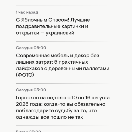
1 час назад
С Яблочным Спасом! Лучшие
поздравительные картинки и
открытки — украинский
Сегодня 06:00
Современная мебель и декор без
лишних затрат: 5 практичных
лайфхаков с деревянными паллетами
(ФОТО)
Сегодня 03:00
Гороскоп на неделю с 10 по 16 августа
2026 года: когда-то вы обязательно
поблагодарите судьбу за то, что
однажды все пошло не так