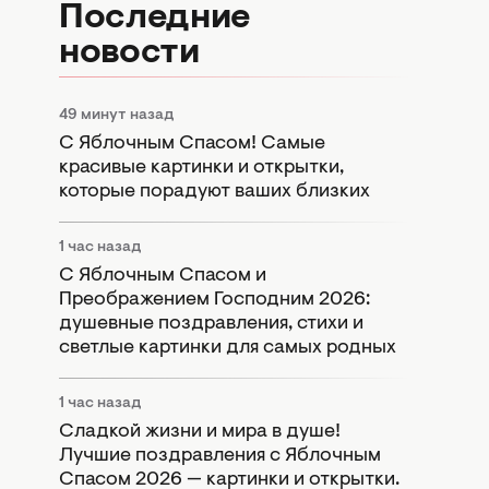
Последние
новости
49 минут назад
С Яблочным Спасом! Самые
красивые картинки и открытки,
которые порадуют ваших близких
1 час назад
С Яблочным Спасом и
Преображением Господним 2026:
душевные поздравления, стихи и
светлые картинки для самых родных
1 час назад
Сладкой жизни и мира в душе!
Лучшие поздравления с Яблочным
Спасом 2026 — картинки и открытки.