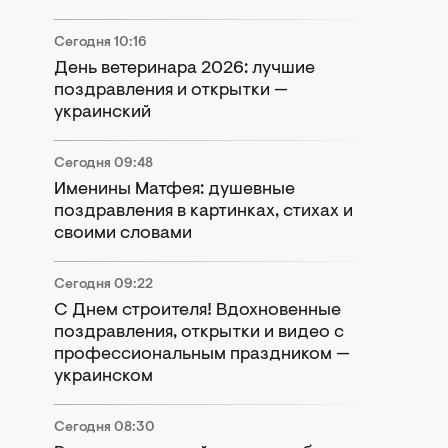
Сегодня 10:16
День ветеринара 2026: лучшие
поздравления и открытки —
украинский
Сегодня 09:48
Именины Матфея: душевные
поздравления в картинках, стихах и
своими словами
Сегодня 09:22
С Днем строителя! Вдохновенные
поздравления, открытки и видео с
профессиональным праздником —
украинском
Сегодня 08:30