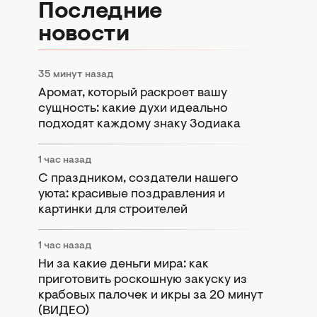
Последние
новости
35 минут назад
Аромат, который раскроет вашу
сущность: какие духи идеально
подходят каждому знаку Зодиака
1 час назад
С праздником, создатели нашего
уюта: красивые поздравления и
картинки для строителей
1 час назад
Ни за какие деньги мира: как
приготовить роскошную закуску из
крабовых палочек и икры за 20 минут
(ВИДЕО)