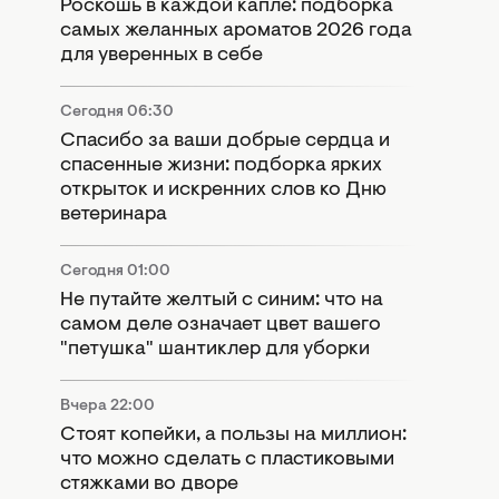
Роскошь в каждой капле: подборка
самых желанных ароматов 2026 года
для уверенных в себе
Сегодня 06:30
Спасибо за ваши добрые сердца и
спасенные жизни: подборка ярких
открыток и искренних слов ко Дню
ветеринара
Сегодня 01:00
Не путайте желтый с синим: что на
самом деле означает цвет вашего
"петушка" шантиклер для уборки
Вчера 22:00
Стоят копейки, а пользы на миллион:
что можно сделать с пластиковыми
стяжками во дворе