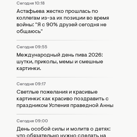
Сегодня 10:18
Астафьева жестко прошлась по
коллегам из-за их позиции во время
войны: "Я с 90% друзей сегодня не
общаюсь"
Сегодня 09:55
Международный день пива 2026:
шутки, приколы, мемы и смешные
картинки.
Сегодня 09:17
Светлые пожелания и красивые
картинки: как красиво поздравить с
праздником Успения праведной Анны
Сегодня 09:00
День особой силы и молитв о детях:
что обязательно нужно сделать на