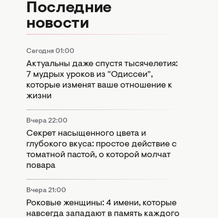
Последние
новости
Сегодня 01:00
Актуальны даже спустя тысячелетия:
7 мудрых уроков из "Одиссеи",
которые изменят ваше отношение к
жизни
Вчера 22:00
Секрет насыщенного цвета и
глубокого вкуса: простое действие с
томатной пастой, о которой молчат
повара
Вчера 21:00
Роковые женщины: 4 имени, которые
навсегда западают в память каждого