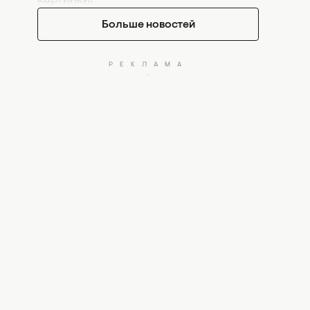
Больше новостей