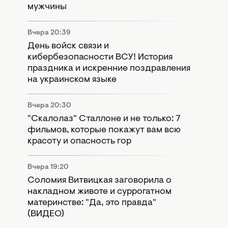
мужчины
Вчера 20:39
День войск связи и
кибербезопасности ВСУ! История
праздника и искренние поздравления
на украинском языке
Вчера 20:30
"Скалолаз" Сталлоне и не только: 7
фильмов, которые покажут вам всю
красоту и опасность гор
Вчера 19:20
Соломия Витвицкая заговорила о
накладном животе и суррогатном
материнстве: "Да, это правда"
(ВИДЕО)