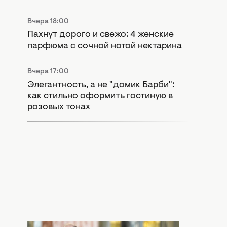
Вчера 18:00
Пахнут дорого и свежо: 4 женские
парфюма с сочной нотой нектарина
Вчера 17:00
Элегантность, а не "домик Барби":
как стильно оформить гостиную в
розовых тонах