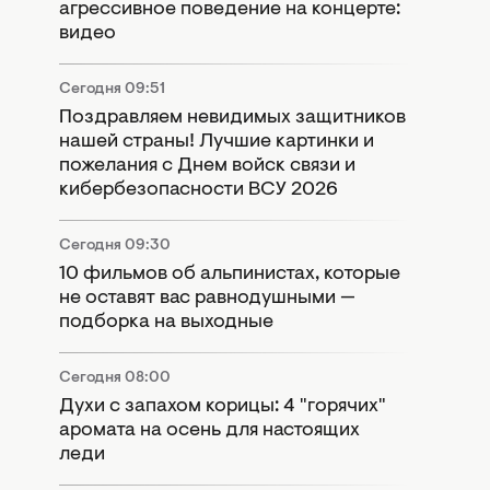
агрессивное поведение на концерте:
видео
Сегодня 09:51
Поздравляем невидимых защитников
нашей страны! Лучшие картинки и
пожелания с Днем войск связи и
кибербезопасности ВСУ 2026
Сегодня 09:30
10 фильмов об альпинистах, которые
не оставят вас равнодушными —
подборка на выходные
Сегодня 08:00
Духи с запахом корицы: 4 "горячих"
аромата на осень для настоящих
леди