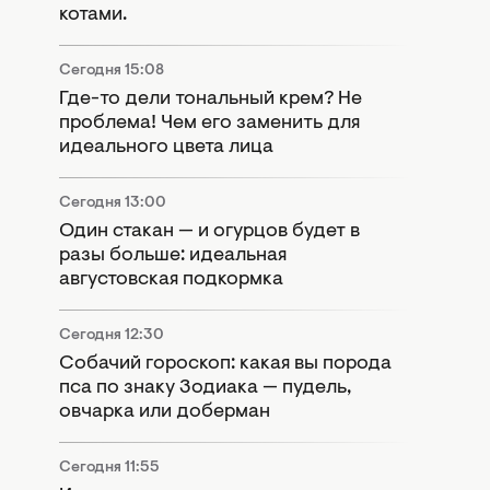
котами.
Сегодня 15:08
Где-то дели тональный крем? Не
проблема! Чем его заменить для
идеального цвета лица
Сегодня 13:00
Один стакан — и огурцов будет в
разы больше: идеальная
августовская подкормка
Сегодня 12:30
Собачий гороскоп: какая вы порода
пса по знаку Зодиака — пудель,
овчарка или доберман
Сегодня 11:55