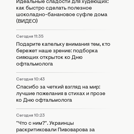
Идеальные сладости для худеющих:
как быстро сделать полезное
шоколадно-банановое суфле дома
(ВИДЕО)
Сегодня 11:35
Подарите капельку внимания тем, кто
бережет наше зрение: подборка
сияющих открыток ко Дню
офтальмолога
Сегодня 10:43
Спасибо за четкий взгляд на мир:
лучшие пожелания в стихах и прозе
ко Дню офтальмолога
Сегодня 10:23
"Что с ним?". Украинцы
раскритиковали Пивоварова за