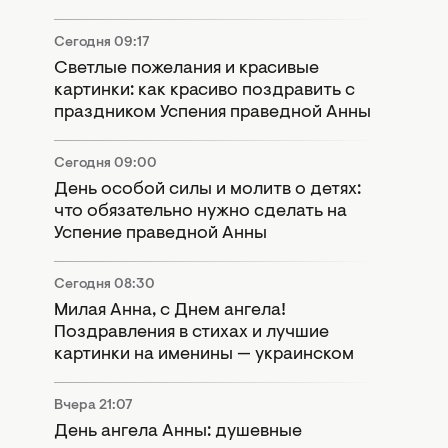
Сегодня 09:17
Светлые пожелания и красивые
картинки: как красиво поздравить с
праздником Успения праведной Анны
Сегодня 09:00
День особой силы и молитв о детях:
что обязательно нужно сделать на
Успение праведной Анны
Сегодня 08:30
Милая Анна, с Днем ангела!
Поздравления в стихах и лучшие
картинки на именины — украинском
Вчера 21:07
День ангела Анны: душевные