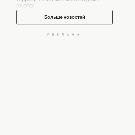
(ФОТО)
Больше новостей