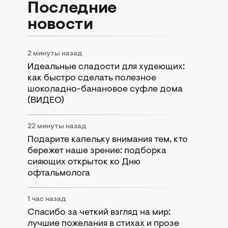
Последние
новости
2 минуты назад
Идеальные сладости для худеющих:
как быстро сделать полезное
шоколадно-банановое суфле дома
(ВИДЕО)
22 минуты назад
Подарите капельку внимания тем, кто
бережет наше зрение: подборка
сияющих открыток ко Дню
офтальмолога
1 час назад
Спасибо за четкий взгляд на мир:
лучшие пожелания в стихах и прозе