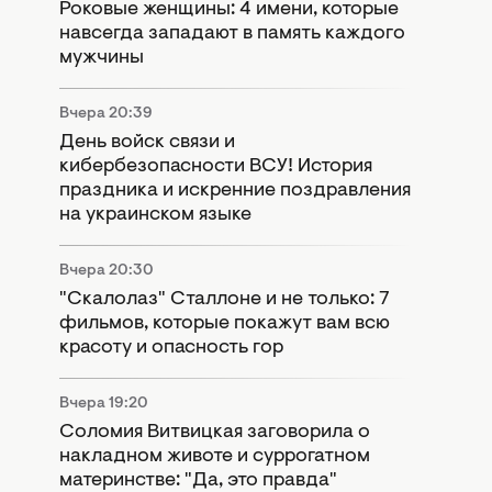
Роковые женщины: 4 имени, которые
навсегда западают в память каждого
мужчины
Вчера 20:39
День войск связи и
кибербезопасности ВСУ! История
праздника и искренние поздравления
на украинском языке
Вчера 20:30
"Скалолаз" Сталлоне и не только: 7
фильмов, которые покажут вам всю
красоту и опасность гор
Вчера 19:20
Соломия Витвицкая заговорила о
накладном животе и суррогатном
материнстве: "Да, это правда"