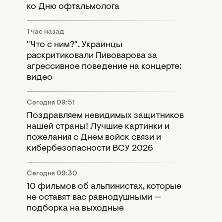
ко Дню офтальмолога
1 час назад
"Что с ним?". Украинцы
раскритиковали Пивоварова за
агрессивное поведение на концерте:
видео
Сегодня 09:51
Поздравляем невидимых защитников
нашей страны! Лучшие картинки и
пожелания с Днем войск связи и
кибербезопасности ВСУ 2026
Сегодня 09:30
10 фильмов об альпинистах, которые
не оставят вас равнодушными —
подборка на выходные