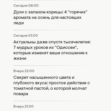
Сегодня 08:00
Духи с запахом корицы: 4 "горячих"
аромата на осень для настоящих
леди
Сегодня 01:00
Актуальны даже спустя тысячелетия:
7 мудрых уроков из "Одиссеи",
которые изменят ваше отношение к
жизни
Вчера 22:00
Секрет насыщенного цвета и
глубокого вкуса: простое действие с
томатной пастой, о которой молчат
повара
Вчера 21:00