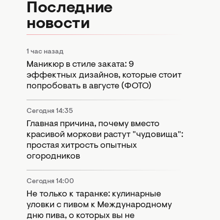
Последние
новости
1 час назад
Маникюр в стиле заката: 9
эффектных дизайнов, которые стоит
попробовать в августе (ФОТО)
Сегодня 14:35
Главная причина, почему вместо
красивой моркови растут "чудовища":
простая хитрость опытных
огородников
Сегодня 14:00
Не только к таранке: кулинарные
уловки с пивом к Международному
дню пива, о которых вы не