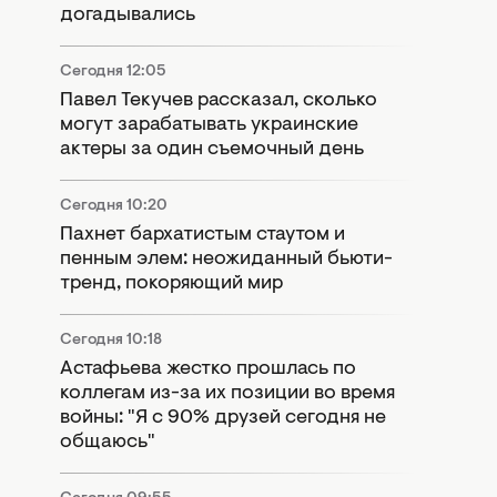
догадывались
Сегодня 12:05
Павел Текучев рассказал, сколько
могут зарабатывать украинские
актеры за один съемочный день
Сегодня 10:20
Пахнет бархатистым стаутом и
пенным элем: неожиданный бьюти-
тренд, покоряющий мир
Сегодня 10:18
Астафьева жестко прошлась по
коллегам из-за их позиции во время
войны: "Я с 90% друзей сегодня не
общаюсь"