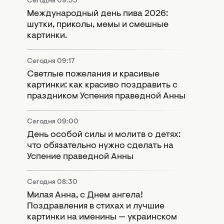
Сегодня 09:55
Международный день пива 2026:
шутки, приколы, мемы и смешные
картинки.
Сегодня 09:17
Светлые пожелания и красивые
картинки: как красиво поздравить с
праздником Успения праведной Анны
Сегодня 09:00
День особой силы и молитв о детях:
что обязательно нужно сделать на
Успение праведной Анны
Сегодня 08:30
Милая Анна, с Днем ангела!
Поздравления в стихах и лучшие
картинки на именины — украинском