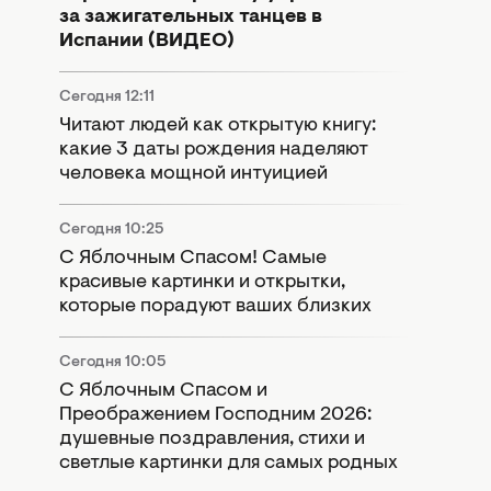
за зажигательных танцев в
Испании (ВИДЕО)
Сегодня 12:11
Читают людей как открытую книгу:
какие 3 даты рождения наделяют
человека мощной интуицией
Сегодня 10:25
С Яблочным Спасом! Самые
красивые картинки и открытки,
которые порадуют ваших близких
Сегодня 10:05
С Яблочным Спасом и
Преображением Господним 2026:
душевные поздравления, стихи и
светлые картинки для самых родных