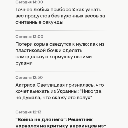
Сегодня 14:00
Точнее любых приборов: как узнать
вес продуктов без кухонных весов за
считанные секунды
Сегодня 13:00
Потери корма сведутся к нулю: как из
пластиковой бочки сделать
самодельную кормушку своими
руками
Сегодня 12:50
Актриса Светлицкая призналась, что
хочет выехать из Украины: "Никогда
не думала, что скажу это вслух"
Сегодня 12:13
"Война не для него": Решетник
нарвался на критику украинцев из-