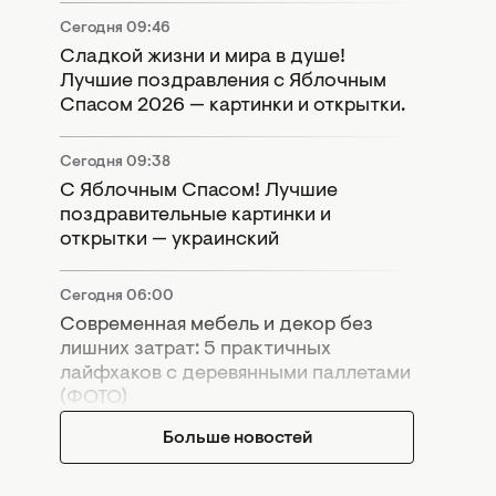
Сегодня 09:46
Сладкой жизни и мира в душе!
Лучшие поздравления с Яблочным
Спасом 2026 — картинки и открытки.
Сегодня 09:38
С Яблочным Спасом! Лучшие
поздравительные картинки и
открытки — украинский
Сегодня 06:00
Современная мебель и декор без
лишних затрат: 5 практичных
лайфхаков с деревянными паллетами
(ФОТО)
Больше новостей