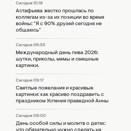
Сегодня 10:18
Астафьева жестко прошлась по
коллегам из-за их позиции во время
войны: "Я с 90% друзей сегодня не
общаюсь"
Сегодня 09:55
Международный день пива 2026:
шутки, приколы, мемы и смешные
картинки.
Сегодня 09:17
Светлые пожелания и красивые
картинки: как красиво поздравить с
праздником Успения праведной Анны
Сегодня 09:00
День особой силы и молитв о детях:
что обязательно нужно сделать на