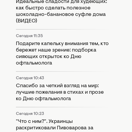
Идеальные сладости для худеющих:
как быстро сделать полезное
шоколадно-банановое суфле дома
(ВИДЕО)
Сегодня 11:35
Подарите капельку внимания тем, кто
бережет наше зрение: подборка
сияющих открыток ко Дню
офтальмолога
Сегодня 10:43
Спасибо за четкий взгляд на мир:
лучшие пожелания в стихах и прозе
ко Дню офтальмолога
Сегодня 10:23
"Что с ним?". Украинцы
раскритиковали Пивоварова за