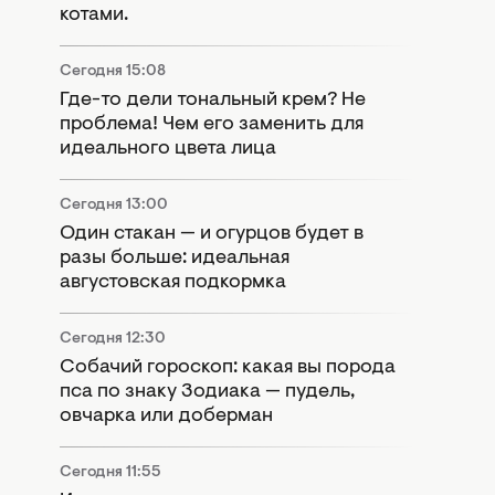
котами.
Сегодня 15:08
Где-то дели тональный крем? Не
проблема! Чем его заменить для
идеального цвета лица
Сегодня 13:00
Один стакан — и огурцов будет в
разы больше: идеальная
августовская подкормка
Сегодня 12:30
Собачий гороскоп: какая вы порода
пса по знаку Зодиака — пудель,
овчарка или доберман
Сегодня 11:55