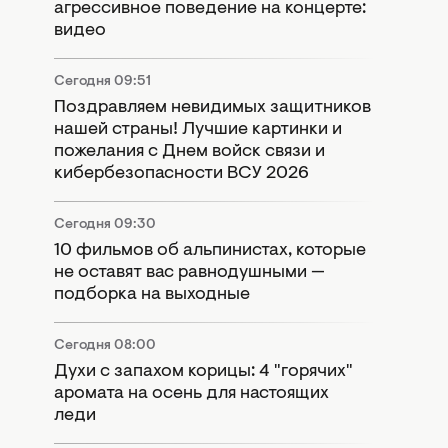
агрессивное поведение на концерте:
видео
Сегодня 09:51
Поздравляем невидимых защитников
нашей страны! Лучшие картинки и
пожелания с Днем войск связи и
кибербезопасности ВСУ 2026
Сегодня 09:30
10 фильмов об альпинистах, которые
не оставят вас равнодушными —
подборка на выходные
Сегодня 08:00
Духи с запахом корицы: 4 "горячих"
аромата на осень для настоящих
леди