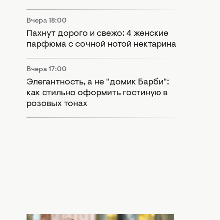
Вчера 18:00
Пахнут дорого и свежо: 4 женские
парфюма с сочной нотой нектарина
Вчера 17:00
Элегантность, а не "домик Барби":
как стильно оформить гостиную в
розовых тонах