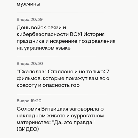
мужчины
Вчера 20:39
День войск связи и
кибербезопасности ВСУ! История
праздника и искренние поздравления
на украинском языке
Вчера 20:30
"Скалолаз" Сталлоне и не только: 7
фильмов, которые покажут вам всю
красоту и опасность гор
Вчера 19:20
Соломия Витвицкая заговорила о
накладном животе и суррогатном
материнстве: "Да, это правда"
(ВИДЕО)