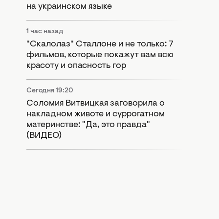
на украинском языке
1 час назад
"Скалолаз" Сталлоне и не только: 7
фильмов, которые покажут вам всю
красоту и опасность гор
Сегодня 19:20
Соломия Витвицкая заговорила о
накладном животе и суррогатном
материнстве: "Да, это правда"
(ВИДЕО)