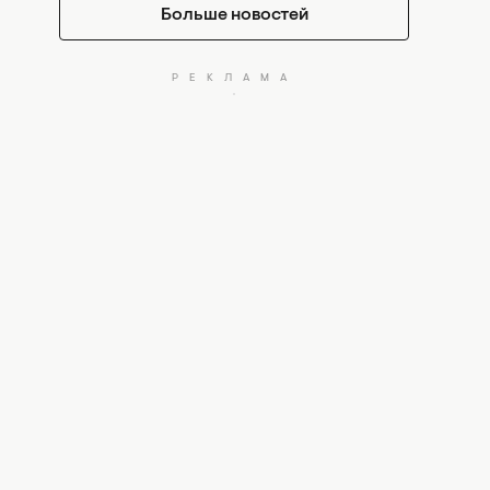
Больше новостей