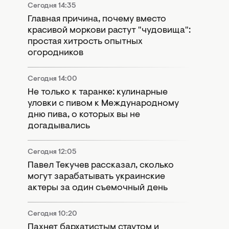
Сегодня 14:35
Главная причина, почему вместо
красивой моркови растут "чудовища":
простая хитрость опытных
огородников
Сегодня 14:00
Не только к таранке: кулинарные
уловки с пивом к Международному
дню пива, о которых вы не
догадывались
Сегодня 12:05
Павел Текучев рассказал, сколько
могут зарабатывать украинские
актеры за один съемочный день
Сегодня 10:20
Пахнет бархатистым стаутом и