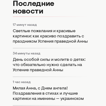
Последние
новости
17 минут назад
Светлые пожелания и красивые
картинки: как красиво поздравить с
праздником Успения праведной Анны
34 минуты назад
День особой силы и молитв о детях:
что обязательно нужно сделать на
Успение праведной Анны
1 час назад
Милая Анна, с Днем ангела!
Поздравления в стихах и лучшие
картинки на именины — украинском