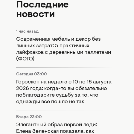
Последние
новости
1 час назад
Современная мебель и декор без
лишних затрат: 5 практичных
лайфхаков с деревянными паллетами
(ФОТО)
Сегодня 03:00
Гороскоп на неделю с 10 по 16 августа
2026 года: когда-то вы обязательно
поблагодарите судьбу за то, что
однажды все пошло не так
Вчера 23:00
Элегантный образ первой леди:
Елена Зеленская показала, как