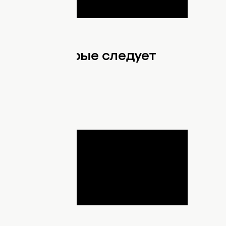
Rika, которые следует