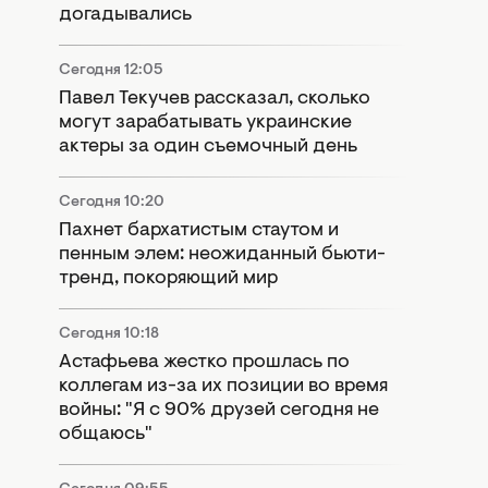
догадывались
Сегодня 12:05
Павел Текучев рассказал, сколько
могут зарабатывать украинские
актеры за один съемочный день
Сегодня 10:20
Пахнет бархатистым стаутом и
пенным элем: неожиданный бьюти-
тренд, покоряющий мир
Сегодня 10:18
Астафьева жестко прошлась по
коллегам из-за их позиции во время
войны: "Я с 90% друзей сегодня не
общаюсь"