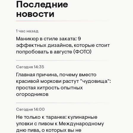
Последние
новости
1 час назад
Маникюр в стиле заката: 9
эффектных дизайнов, которые стоит
попробовать в августе (ФОТО)
Сегодня 14:35
Главная причина, почему вместо
красивой моркови растут "чудовища":
простая хитрость опытных
огородников
Сегодня 14:00
Не только к таранке: кулинарные
уловки с пивом к Международному
дню пива, о которых вы не