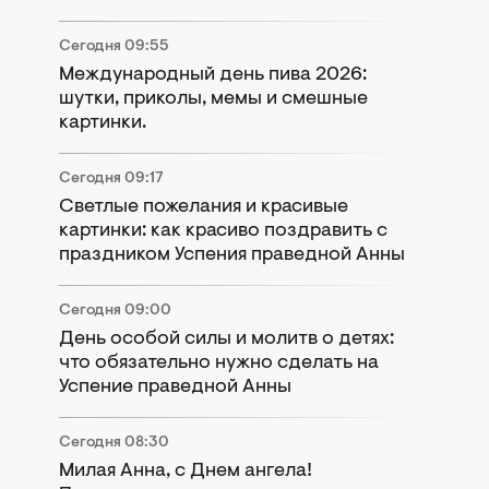
Сегодня 09:55
Международный день пива 2026:
шутки, приколы, мемы и смешные
картинки.
Сегодня 09:17
Светлые пожелания и красивые
картинки: как красиво поздравить с
праздником Успения праведной Анны
Сегодня 09:00
День особой силы и молитв о детях:
что обязательно нужно сделать на
Успение праведной Анны
Сегодня 08:30
Милая Анна, с Днем ангела!