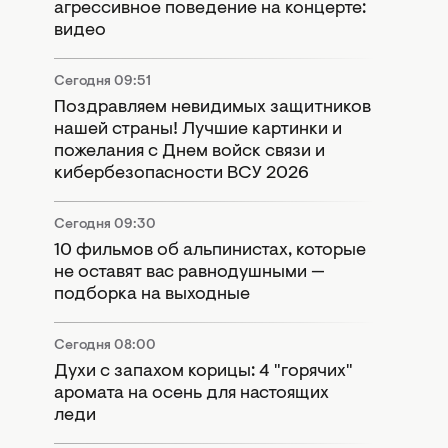
агрессивное поведение на концерте:
видео
Сегодня 09:51
Поздравляем невидимых защитников
нашей страны! Лучшие картинки и
пожелания с Днем войск связи и
кибербезопасности ВСУ 2026
Сегодня 09:30
10 фильмов об альпинистах, которые
не оставят вас равнодушными —
подборка на выходные
Сегодня 08:00
Духи с запахом корицы: 4 "горячих"
аромата на осень для настоящих
леди