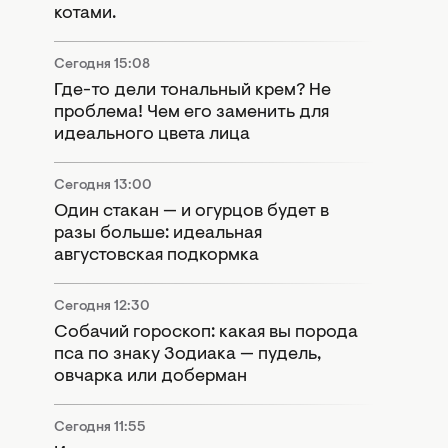
котами.
Сегодня 15:08
Где-то дели тональный крем? Не
проблема! Чем его заменить для
идеального цвета лица
Сегодня 13:00
Один стакан — и огурцов будет в
разы больше: идеальная
августовская подкормка
Сегодня 12:30
Собачий гороскоп: какая вы порода
пса по знаку Зодиака — пудель,
овчарка или доберман
Сегодня 11:55