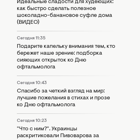
Идеальные сладости для худеющих:
как быстро сделать полезное
шоколадно-банановое суфле дома
(ВИДЕО)
Сегодня 11:35
Подарите капельку внимания тем, кто
бережет наше зрение: подборка
сияющих открыток ко Дню
офтальмолога
Сегодня 10:43
Спасибо за четкий взгляд на мир:
лучшие пожелания в стихах и прозе
ко Дню офтальмолога
Сегодня 10:23
"Что с ним?". Украинцы
раскритиковали Пивоварова за