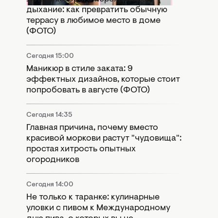
дыхание: как превратить обычную
террасу в любимое место в доме
(ФОТО)
Сегодня 15:00
Маникюр в стиле заката: 9
эффектных дизайнов, которые стоит
попробовать в августе (ФОТО)
Сегодня 14:35
Главная причина, почему вместо
красивой моркови растут "чудовища":
простая хитрость опытных
огородников
Сегодня 14:00
Не только к таранке: кулинарные
уловки с пивом к Международному