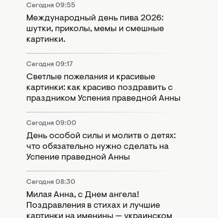
Сегодня 09:55
Международный день пива 2026:
шутки, приколы, мемы и смешные
картинки.
Сегодня 09:17
Светлые пожелания и красивые
картинки: как красиво поздравить с
праздником Успения праведной Анны
Сегодня 09:00
День особой силы и молитв о детях:
что обязательно нужно сделать на
Успение праведной Анны
Сегодня 08:30
Милая Анна, с Днем ангела!
Поздравления в стихах и лучшие
картинки на именины — украинском