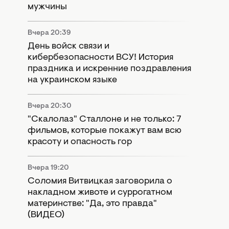
мужчины
Вчера 20:39
День войск связи и
кибербезопасности ВСУ! История
праздника и искренние поздравления
на украинском языке
Вчера 20:30
"Скалолаз" Сталлоне и не только: 7
фильмов, которые покажут вам всю
красоту и опасность гор
Вчера 19:20
Соломия Витвицкая заговорила о
накладном животе и суррогатном
материнстве: "Да, это правда"
(ВИДЕО)