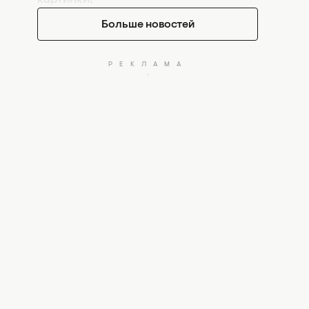
Больше новостей