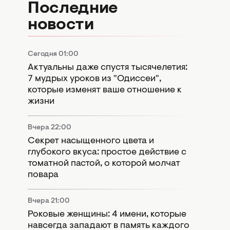
Последние
новости
Сегодня 01:00
Актуальны даже спустя тысячелетия:
7 мудрых уроков из "Одиссеи",
которые изменят ваше отношение к
жизни
Вчера 22:00
Секрет насыщенного цвета и
глубокого вкуса: простое действие с
томатной пастой, о которой молчат
повара
Вчера 21:00
Роковые женщины: 4 имени, которые
навсегда западают в память каждого