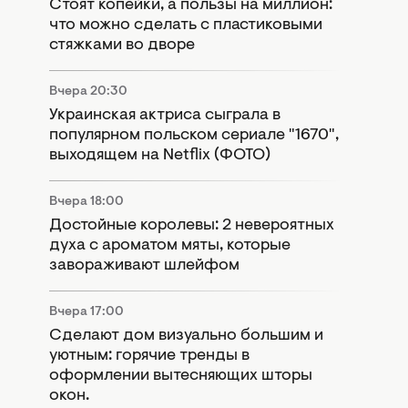
Стоят копейки, а пользы на миллион:
что можно сделать с пластиковыми
стяжками во дворе
Вчера 20:30
Украинская актриса сыграла в
популярном польском сериале "1670",
выходящем на Netflix (ФОТО)
Вчера 18:00
Достойные королевы: 2 невероятных
духа с ароматом мяты, которые
завораживают шлейфом
Вчера 17:00
Сделают дом визуально большим и
уютным: горячие тренды в
оформлении вытесняющих шторы
окон.