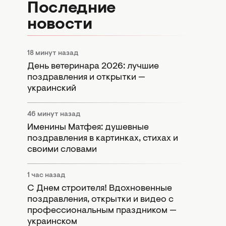
Последние
новости
18 минут назад
День ветеринара 2026: лучшие
поздравления и открытки —
украинский
46 минут назад
Именины Матфея: душевные
поздравления в картинках, стихах и
своими словами
1 час назад
С Днем строителя! Вдохновенные
поздравления, открытки и видео с
профессиональным праздником —
украинском